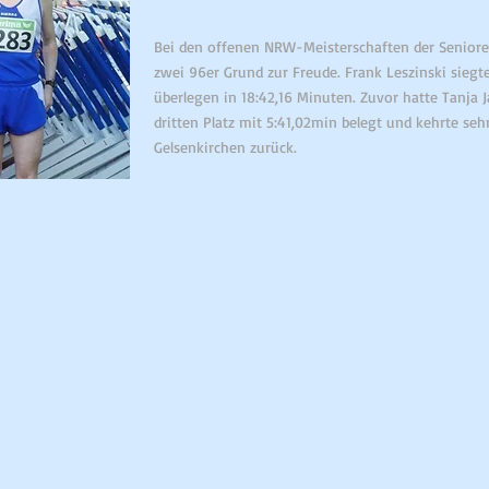
Bei den offenen NRW-Meisterschaften der Senior
zwei 96er Grund zur Freude. Frank Leszinski siegt
überlegen in 18:42,16 Minuten. Zuvor hatte Tanja
dritten Platz mit 5:41,02min belegt und kehrte seh
Gelsenkirchen zurück.