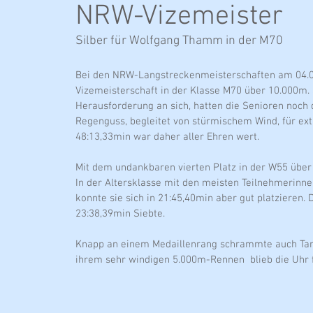
NRW-Vizemeister
Silber für Wolfgang Thamm in der M70
Bei den NRW-Langstreckenmeisterschaften am 04.0
Vizemeisterschaft in der Klasse M70 über 10.000m.
Herausforderung an sich, hatten die Senioren noch 
Regenguss, begleitet von stürmischem Wind, für ext
48:13,33min war daher aller Ehren wert.
Mit dem undankbaren vierten Platz in der W55 über 
In der Altersklasse mit den meisten Teilnehmerinn
konnte sie sich in 21:45,40min aber gut platzieren
23:38,39min Siebte.
Knapp an einem Medaillenrang schrammte auch Tanja
ihrem sehr windigen 5.000m-Rennen blieb die Uhr f