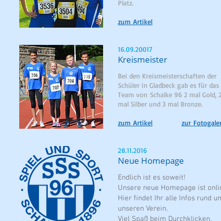
Platz.
zum Artikel
16.09.20017
Kreismeister
Bei den Kreismeisterschaften der
Schüler in Gladbeck gab es für das
Team von Schalke 96 2 mal Gold, 
mal Silber und 3 mal Bronze.
zum Artikel
zur Fotogale
28.11.2016
Neue Homepage
Endlich ist es soweit!
Unsere neue Homepage ist onli
Hier findet Ihr alle Infos rund u
unseren Verein.
Viel Spaß beim Durchklicken.