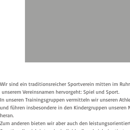
Wir sind ein traditionsreicher Sportverein mitten im Ru
unserem Vereinsnamen hervorgeht: Spiel und Sport.
In unseren Trainingsgruppen vermitteln wir unseren Athl
und führen insbesondere in den Kindergruppen unseren Na
heran.
Zum anderen bieten wir aber auch den leistungsorientie