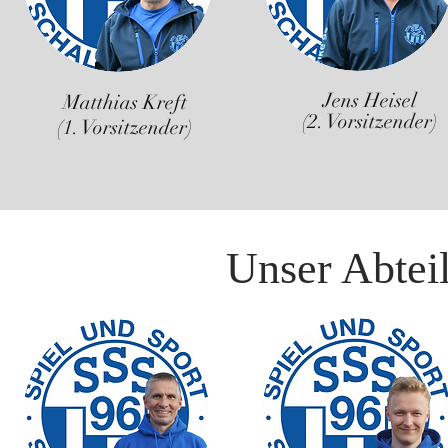
Jens Heisel
Matthias Kreft
(2. Vorsitzender)
(1. Vorsitzender)
Unser Abtei