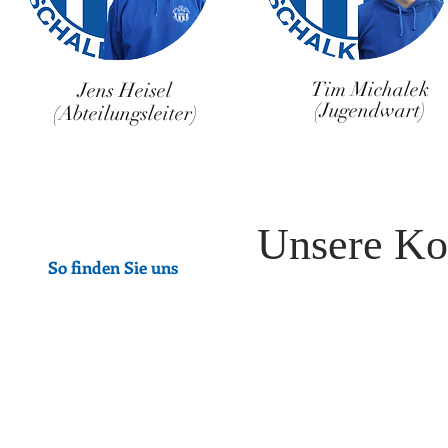
Tim Michalek
Jens Heisel
(Jugendwart)
(Abteilungsleiter)
Unsere Ko
So finden Sie uns