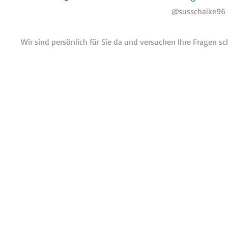
@susschalke96
Wir sind persönlich für Sie da und versuchen Ihre Fragen s