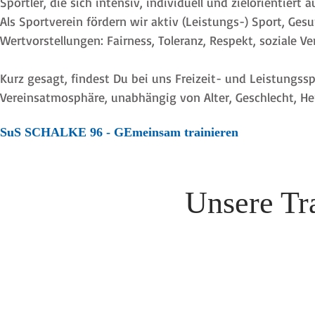
Sportler, die sich intensiv, individuell und zielorientier
Als Sportverein fördern wir aktiv (Leistungs-) Sport, Gesu
Wertvorstellungen: Fairness, Toleranz, Respekt, soziale 
Kurz gesagt, findest Du bei uns Freizeit- und Leistungssp
Vereinsatmosphäre, unabhängig von Alter, Geschlecht, Her
SuS SCHALKE 96 - GEmeinsam trainieren
Unsere Tr