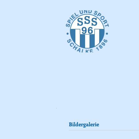
Bildergalerie